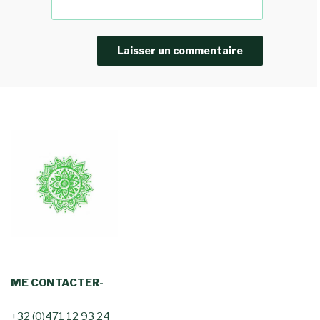
ME CONTACTER-
+32 (0)471 12 93 24