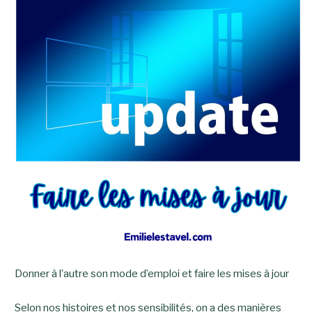
Donner à l’autre son mode d’emploi et faire les mises à jour
Selon nos histoires et nos sensibilités, on a des manières