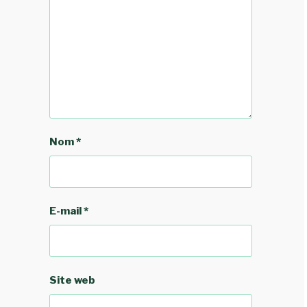
Nom
*
E-mail
*
Site web