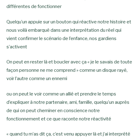
différentes de fonctionner
Quelqu’un appuie sur un bouton qui réactive notre histoire et
nous voilà embarqué dans une interprétation du réel qui
vient confirmer le scénario de l’enfance, nos gardiens
s’activent
On peut en rester là et boucler avec ça « je le savais de toute
façon personne ne me comprend » comme un disque rayé,
voir l’autre comme un ennemi
ou
on peut le voir comme un allié et prendre le temps
d’expliquer à notre partenaire, ami, famille, quelqu’un auprès
de qui on peut cheminer en conscience notre
fonctionnement et ce que raconte notre réactivité
« quand tu m’as dit ça, c’est venu appuyer là et j’ai interprété