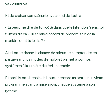
ça comme ça
Et de croiser son scénario avec celui de l’autre
« tu peux me dire de ton côté dans quelle intention /sens, toi
tu m’as dit ça ? Tu serais d’accord de prendre soin de la
manière dont tu le dis ? »
Ainsi on se donne la chance de mieux se comprendre en
partageant nos modes d’emploi et on met à jour nos
systèmes à la lumière du réel ensemble
Et parfois on a besoin de boucler encore un peu sur un vieux
programme avant la mise à jour, chaque système a son
rythme