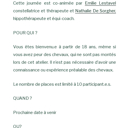
Cette journée est co-animée par
Emilie Lestavel
constellatrice et thérapeute et
Nathalie De Sorgher,
hippothérapeute et équi-coach.
POUR QUI ?
Vous êtes bienvenu.e à partir de 18 ans, même si
vous avez peur des chevaux, qui ne sont pas montés
lors de cet atelier. Il n’est pas nécessaire d’avoir une
connaissance ou expérience préalable des chevaux.
Le nombre de places est limité à 10 participant.e.s.
QUAND ?
Prochaine date à venir
OU?