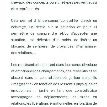
chevaux, des concepts ou archétypes peuvent aussi
être représentés.
Cela permet à la personne ‘constellée’ d’avoir un
éclairage, un déclic sur la situation et peut lui
permettre de comprendre et/ou d’accepter une
situation, se délester d’un poids, de libérer un
blocage, de se libérer de croyances, d’harmoniser
des relations, …
Les représentants sentent dans leur corps physique
et émotionnel des changements, des ressentis et se
placent dans la constellation où ça leur parle. Ils
« réagissent » en fonction des ressentis physiques et
émotionnels … Emilie en tant que constellatrice
accompagne les déplacements, les mises en
relations, les libérations émotionnelles en fonction de