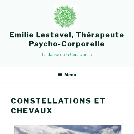
Emilie Lestavel, Thérapeute
Psycho-Corporelle
La danse de la Conscience
Menu
CONSTELLATIONS ET
CHEVAUX