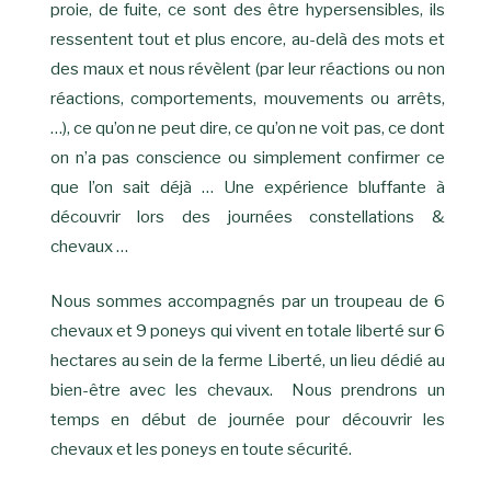
proie, de fuite, ce sont des être hypersensibles, ils
ressentent tout et plus encore, au-delà des mots et
des maux et nous révèlent (par leur réactions ou non
réactions, comportements, mouvements ou arrêts,
…), ce qu’on ne peut dire, ce qu’on ne voit pas, ce dont
on n’a pas conscience ou simplement confirmer ce
que l’on sait déjà … Une expérience bluffante à
découvrir lors des journées constellations &
chevaux …
Nous sommes accompagnés par un troupeau de 6
chevaux et 9 poneys qui vivent en totale liberté sur 6
hectares au sein de la ferme Liberté, un lieu dédié au
bien-être avec les chevaux. Nous prendrons un
temps en début de journée pour découvrir les
chevaux et les poneys en toute sécurité.