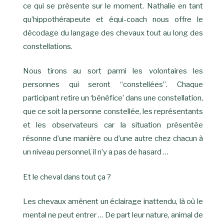
ce qui se présente sur le moment. Nathalie en tant
qu’hippothérapeute et équi-coach nous offre le
décodage du langage des chevaux tout au long des
constellations.
Nous tirons au sort parmi les volontaires les
personnes qui seront “constellées”. Chaque
participant retire un ‘bénéfice’ dans une constellation,
que ce soit la personne constellée, les représentants
et les observateurs car la situation présentée
résonne d’une manière ou d’une autre chez chacun à
un niveau personnel, il n’y a pas de hasard …
Et le cheval dans tout ça ?
Les chevaux amènent un éclairage inattendu, là où le
mental ne peut entrer … De part leur nature, animal de