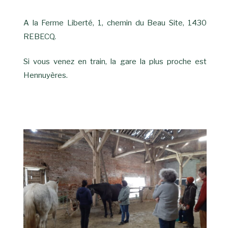
A la Ferme Liberté, 1, chemin du Beau Site, 1430
REBECQ.
Si vous venez en train, la gare la plus proche est
Hennuyères.