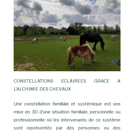
CONSTELLATIONS ECLAIREES GRACE A
L’ALCHIMIE DES CHEVAUX
Une constellation familiale et systémique est une
mise en 3D d’une situation familiale, personnelle ou
professionnelle où les intervenants de ce système
sont représentés par des personnes ou des