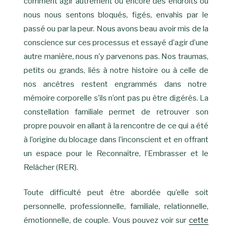
comment agir autrement ou encore des endroits où
nous nous sentons bloqués, figés, envahis par le
passé ou par la peur. Nous avons beau avoir mis de la
conscience sur ces processus et essayé d’agir d’une
autre manière, nous n’y parvenons pas. Nos traumas,
petits ou grands, liés à notre histoire ou à celle de
nos ancêtres restent engrammés dans notre
mémoire corporelle s’ils n’ont pas pu être digérés. La
constellation familiale permet de retrouver son
propre pouvoir en allant à la rencontre de ce qui a été
à l’origine du blocage dans l’inconscient et en offrant
un espace pour le Reconnaître, l’Embrasser et le
Relâcher (RER).
Toute difficulté peut être abordée qu’elle soit
personnelle, professionnelle, familiale, relationnelle,
émotionnelle, de couple. Vous pouvez voir sur
cette