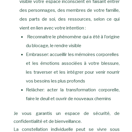
visible votre espace inconscient en faisant entrer
des personnages, des membres de votre famille,
des parts de soi, des ressources, selon ce qui
vient en lien avec votre intention :
Reconnaitre le phénomène qui a été à l’origine
du blocage, le rendre visible
Embrasser: accueillir les mémoires corporelles
et les émotions associées à votre blessure,
les traverser et les intégrer pour venir nourrir
vos besoins les plus profonds
Relâcher: acter la transformation corporelle,
faire le deuil et ouvrir de nouveaux chemins
Je vous garantis un espace de sécurité, de
confidentialité et de bienveillance.
La constellation individuelle peut se vivre sous