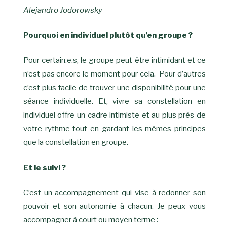
Alejandro Jodorowsky
Pourquoi en individuel plutôt qu’en groupe ?
Pour certain.e.s, le groupe peut être intimidant et ce
n’est pas encore le moment pour cela. Pour d’autres
c’est plus facile de trouver une disponibilité pour une
séance individuelle. Et, vivre sa constellation en
individuel offre un cadre intimiste et au plus près de
votre rythme tout en gardant les mêmes principes
que la constellation en groupe.
Et le suivi ?
C’est un accompagnement qui vise à redonner son
pouvoir et son autonomie à chacun. Je peux vous
accompagner à court ou moyen terme :