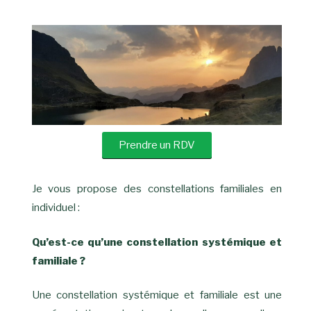
Prendre un RDV
Je vous propose des constellations familiales en
individuel :
Qu’est-ce qu’une constellation systémique et
familiale ?
Une constellation systémique et familiale est une