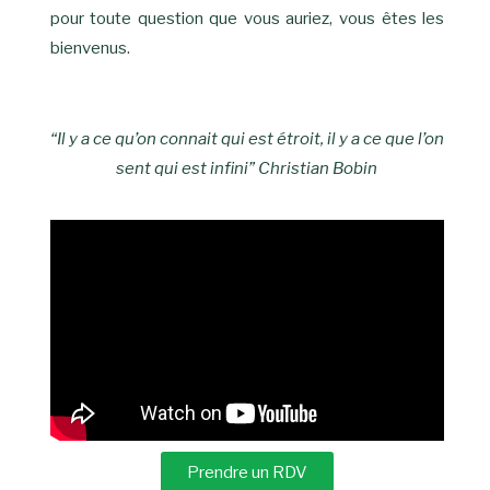
pour toute question que vous auriez, vous êtes les
bienvenus.
“Il y a ce qu’on connait qui est étroit, il y a ce que l’on
sent qui est infini” Christian Bobin
Prendre un RDV