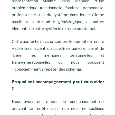
représentation vivante dans l’espace d’une
problématique (relationnelle, familiale, personnelle,
professionnelle) et du système dans lequel elle se
manifeste (notre arbre généalogique, et autres
éléments de notre systémie externe ou interne).
Cette approche psycho-corporelle permet de rendre
visible l’inconscient, d’accueillir ce qui vit en soi et de
libérer les mémoires personnelles et
transgénérationnelles qui nous poussent
inconsciemment à répéter des schémas.
En quoi cet
accompagnement peut vous aider
?
Nous avons des modes de fonctionnement qui
peuvent se répéter sans que nous ne sachions