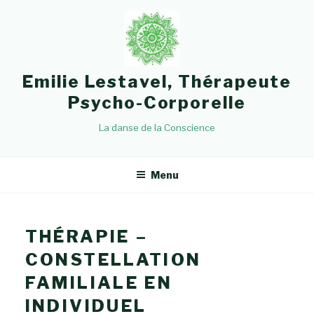
Emilie Lestavel, Thérapeute
Psycho-Corporelle
La danse de la Conscience
Menu
THÉRAPIE –
CONSTELLATION
FAMILIALE EN
INDIVIDUEL