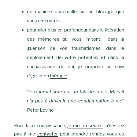
de manière ponctuelle sur un blocage que
vous rencontrez
pour aller plus en profondeur dans la libération
des mémoires qui vous limitent, dans la
guérison de vos traumatismes, dans le
déploiement de votre potentiel, et dans la
connaissance de soi, je propose un suivi
régulier en
thérapie
“l
e traumatisme est un fait de la vie. Mais il
n’a pas à devenir une condamnation à vie
”
Peter Levine
Pour faire connaissance,
je me présente
; n’hésitez
pas à me
contacter
pour prendre rendez vous ou