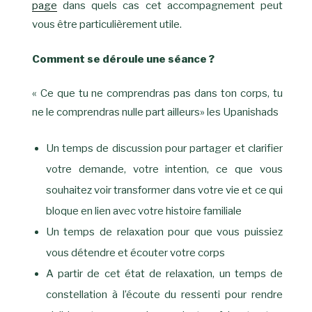
page
dans quels cas cet accompagnement peut
vous être particulièrement utile.
Comment se déroule une séance ?
« Ce que tu ne comprendras pas dans ton corps, tu
ne le comprendras nulle part ailleurs» les Upanishads
Un temps de discussion pour partager et clarifier
votre demande, votre intention, ce que vous
souhaitez voir transformer dans votre vie et ce qui
bloque en lien avec votre histoire familiale
Un temps de relaxation pour que vous puissiez
vous détendre et écouter votre corps
A partir de cet état de relaxation, un temps de
constellation à l’écoute du ressenti pour rendre