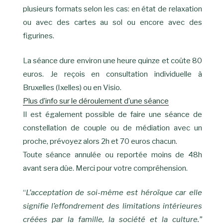
plusieurs formats selon les cas: en état de relaxation
ou avec des cartes au sol ou encore avec des
figurines.
La séance dure environ une heure quinze et coûte 80
euros. Je reçois en consultation individuelle à
Bruxelles (Ixelles) ou en Visio.
Plus d’info sur le déroulement d’une séance
Il est également possible de faire une séance de
constellation de couple ou de médiation avec un
proche, prévoyez alors 2h et 70 euros chacun.
Toute séance annulée ou reportée moins de 48h
avant sera dûe. Merci pour votre compréhension.
“
L’acceptation de soi-même est héroïque car elle
signifie l’effondrement des limitations intérieures
créées par la famille, la société et la culture.”