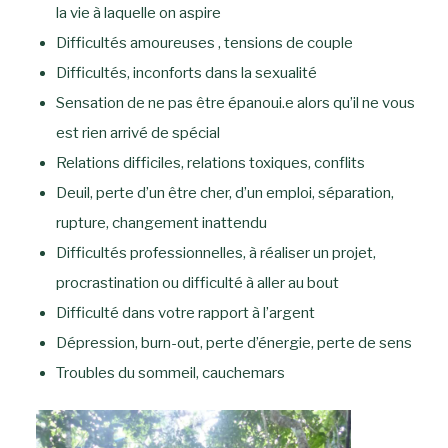
la vie à laquelle on aspire
Difficultés amoureuses , tensions de couple
Difficultés, inconforts dans la sexualité
Sensation de ne pas être épanoui.e alors qu’il ne vous
est rien arrivé de spécial
Relations difficiles, relations toxiques, conflits
Deuil, perte d’un être cher, d’un emploi, séparation,
rupture, changement inattendu
Difficultés professionnelles, à réaliser un projet,
procrastination ou difficulté à aller au bout
Difficulté dans votre rapport à l’argent
Dépression, burn-out, perte d’énergie, perte de sens
Troubles du sommeil, cauchemars