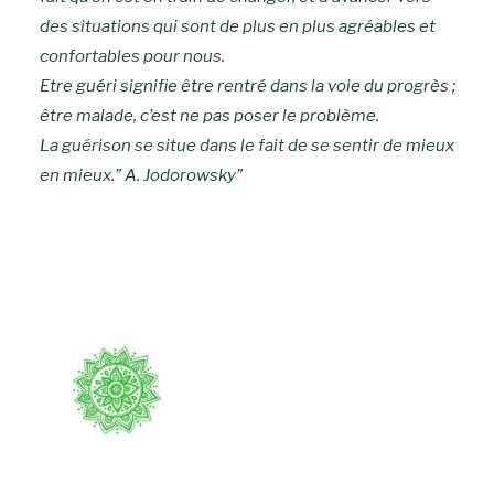
des situations qui sont de plus en plus agréables et
confortables pour nous.
Etre guéri signifie être rentré dans la voie du progrès ;
être malade, c’est ne pas poser le problème.
La guérison se situe dans le fait de se sentir de mieux
en mieux.” A. Jodorowsky”