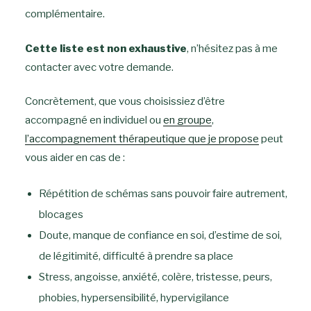
complémentaire.
Cette liste est non exhaustive
, n’hésitez pas à me
contacter avec votre demande.
Concrètement, que vous choisissiez d’être
accompagné en individuel ou
en groupe
,
l’accompagnement thérapeutique que je propose
peut
vous aider en cas de :
Répétition de schémas sans pouvoir faire autrement,
blocages
Doute, manque de confiance en soi, d’estime de soi,
de légitimité, difficulté à prendre sa place
Stress, angoisse, anxiété, colère, tristesse, peurs,
phobies, hypersensibilité, hypervigilance