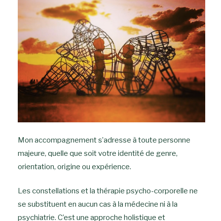
Mon accompagnement s’adresse à toute personne
majeure, quelle que soit votre identité de genre,
orientation, origine ou expérience.
Les constellations et la thérapie psycho-corporelle ne
se substituent en aucun cas à la médecine ni à la
psychiatrie. C’est une approche holistique et