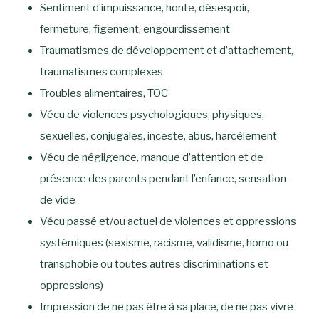
Sentiment d’impuissance, honte, désespoir,
fermeture, figement, engourdissement
Traumatismes de développement et d’attachement,
traumatismes complexes
Troubles alimentaires, TOC
Vécu de violences psychologiques, physiques,
sexuelles, conjugales, inceste, abus, harcèlement
Vécu de négligence, manque d’attention et de
présence des parents pendant l’enfance, sensation
de vide
Vécu passé et/ou actuel de violences et oppressions
systémiques (sexisme, racisme, validisme, homo ou
transphobie ou toutes autres discriminations et
oppressions)
Impression de ne pas être à sa place, de ne pas vivre