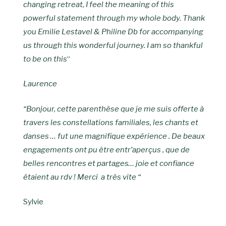
changing retreat, I feel the meaning of this
powerful statement through my whole body. Thank
you Emilie Lestavel & Philine Db for accompanying
us through this wonderful journey. I am so thankful
to be on this
“
Laurence
“Bonjour, cette parenthèse que je me suis offerte à
travers les constellations familiales, les chants et
danses … fut une magnifique expérience . De beaux
engagements ont pu être entr’aperçus , que de
belles rencontres et partages… joie et confiance
étaient au rdv ! Merci a très vite “
Sylvie