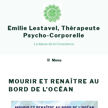
Emilie Lestavel, Thérapeute
Psycho-Corporelle
La danse de la Conscience
Menu
MOURIR ET RENAÎTRE AU
BORD DE L’OCÉAN