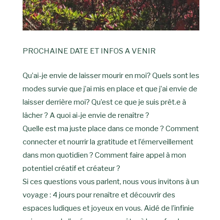
PROCHAINE DATE ET INFOS A VENIR
Qu’ai-je envie de laisser mourir en moi? Quels sont les
modes survie que j’ai mis en place et que j’ai envie de
laisser derrière moi? Qu’est ce que je suis prêt.e à
lâcher ? A quoi ai-je envie de renaître ?
Quelle est ma juste place dans ce monde ? Comment
connecter et nourrir la gratitude et l’émerveillement
dans mon quotidien ? Comment faire appel à mon
potentiel créatif et créateur ?
Si ces questions vous parlent, nous vous invitons à un
voyage : 4 jours pour renaître et découvrir des
espaces ludiques et joyeux en vous. Aidé de l’infinie