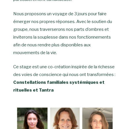
Nous proposons un voyage de 3 jours pour faire
émerger nos propres réponses. Avec le soutien du
groupe, nous traverserons nos parts d’ombres et
inviterons la souplesse dans nos fonctionnements
afin de nous rendre plus disponibles aux
mouvements de la vie.
Ce stage est une co-création inspirée de la richesse
des voies de conscience qui nous ont transformées :
Constellations familiales systémiques et
rituelles et Tantra