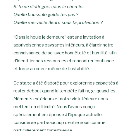
Si tu ne distingues plus le chemin…
Quelle boussole guide tes pas ?
Quelle merveille fleurit sous ta protection ?
“Dans la houle je demeure” est une invitation à
apprivoiser nos paysages intérieurs, à élargir notre
connaissance de soi avec honnêteté et humilité, afin
d’identifier nos ressources et rencontrer confiance
et force au coeur même de l’instabilité.
Ce stage a été élaboré pour explorer nos capacités à
rester debout quand la tempête fait rage, quand les
éléments extérieurs et notre vie intérieure nous
mettent en difficulté. Nous l’avons conçu
spécialement en réponse à l’époque actuelle,
considérée par beaucoup d’entre nous comme
particulièrement tumultueuse.