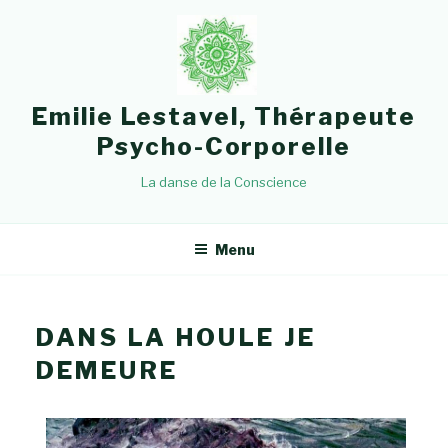
Emilie Lestavel, Thérapeute
Psycho-Corporelle
La danse de la Conscience
Menu
DANS LA HOULE JE
DEMEURE