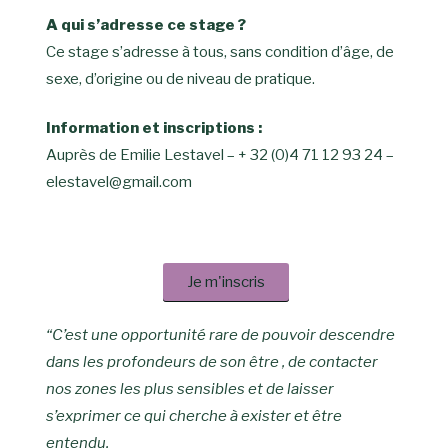
A qui s’adresse ce stage ?
Ce stage s’adresse à tous, sans condition d’âge, de
sexe, d’origine ou de niveau de pratique.
Information et inscriptions :
Auprès de Emilie Lestavel – + 32 (0)4 71 12 93 24 –
elestavel@gmail.com
Je m'inscris
“C’est une opportunité rare de pouvoir descendre
dans les profondeurs de son être , de contacter
nos zones les plus sensibles et de laisser
s’exprimer ce qui cherche à exister et être
entendu.