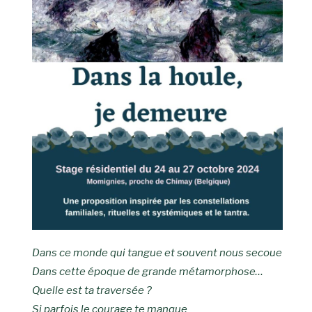
Dans ce monde qui tangue et souvent nous secoue
Dans cette époque de grande métamorphose…
Quelle est ta traversée ?
Si parfois le courage te manque