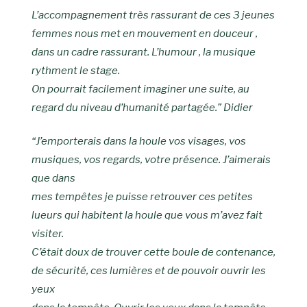
L’accompagnement très rassurant de ces 3 jeunes
femmes nous met en mouvement en douceur ,
dans un cadre rassurant. L’humour , la musique
rythment le stage.
On pourrait facilement imaginer une suite, au
regard du niveau d’humanité partagée.” Didier
“J’emporterais dans la houle vos visages, vos
musiques, vos regards, votre présence. J’aimerais
que dans
mes tempêtes je puisse retrouver ces petites
lueurs qui habitent la houle que vous m’avez fait
visiter.
C’était doux de trouver cette boule de contenance,
de sécurité, ces lumières et de pouvoir ouvrir les
yeux