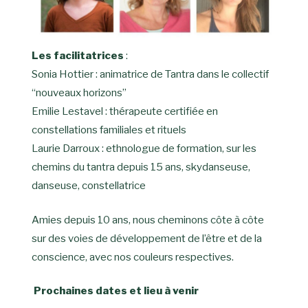
Les facilitatrices
:
Sonia Hottier : animatrice de Tantra dans le collectif
“nouveaux horizons”
Emilie Lestavel : thérapeute certifiée en
constellations familiales et rituels
Laurie Darroux : ethnologue de formation, sur les
chemins du tantra depuis 15 ans, skydanseuse,
danseuse, constellatrice
Amies depuis 10 ans, nous cheminons côte à côte
sur des voies de développement de l’être et de la
conscience, avec nos couleurs respectives.
Prochaines dates et lieu à venir