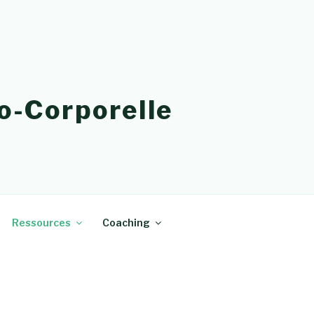
o-Corporelle
Ressources
Coaching