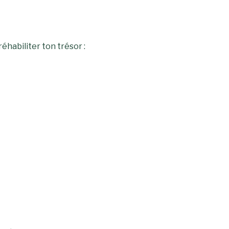
éhabiliter ton trésor :