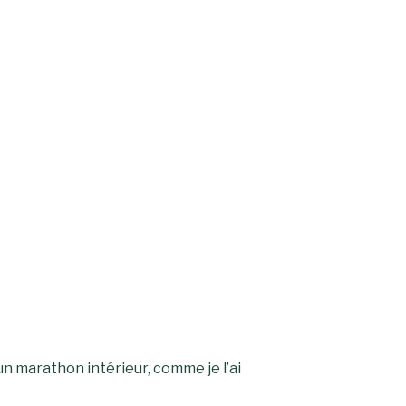
un marathon intérieur, comme je l’ai