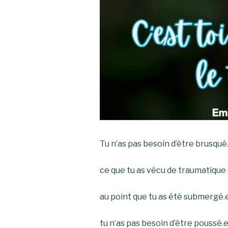
Tu n’as pas besoin d’être brusqué
ce que tu as vécu de traumatique é
au point que tu as été submergé.
tu n’as pas besoin d’être poussé.