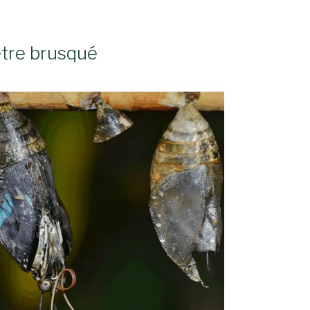
être brusqué