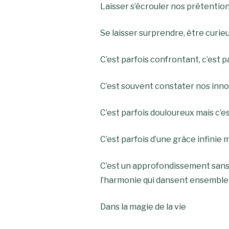
Laisser s’écrouler nos prétention
Se
laisser surprendre, être curie
C’est parfois confrontant, c’est 
C’est souvent constater nos inno
C’est parfois douloureux mais c’es
C’est parfois d’une grâce infinie 
C’est un approfondissement sans f
l’harmonie qui dansent ensemble
Dans la magie de la vie