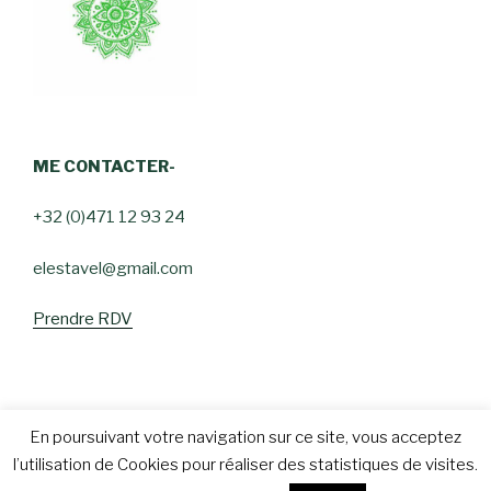
ME CONTACTER-
+32 (0)471 12 93 24
elestavel@gmail.com
Prendre RDV
En poursuivant votre navigation sur ce site, vous acceptez
l’utilisation de Cookies pour réaliser des statistiques de visites.