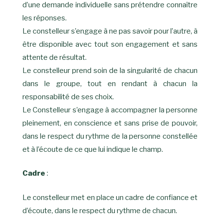
d’une demande individuelle sans prétendre connaître
les réponses.
Le constelleur s’engage à ne pas savoir pour l’autre, à
être disponible avec tout son engagement et sans
attente de résultat.
Le constelleur prend soin de la singularité de chacun
dans le groupe, tout en rendant à chacun la
responsabilité de ses choix.
Le Constelleur s’engage à accompagner la personne
pleinement, en conscience et sans prise de pouvoir,
dans le respect du rythme de la personne constellée
et à l’écoute de ce que lui indique le champ.
Cadre
:
Le constelleur met en place un cadre de confiance et
d’écoute, dans le respect du rythme de chacun.