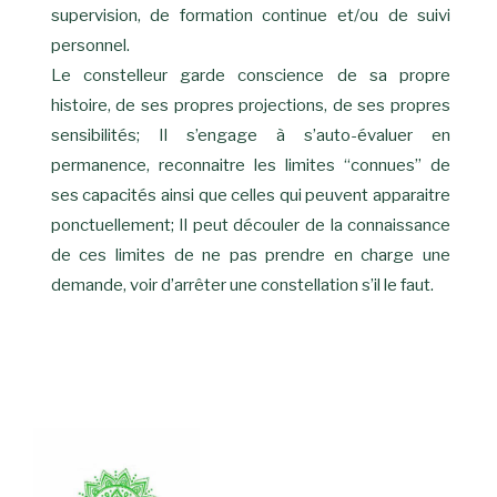
supervision, de formation continue et/ou de suivi
personnel.
Le constelleur garde conscience de sa propre
histoire, de ses propres projections, de ses propres
sensibilités; Il s’engage à s’auto-évaluer en
permanence, reconnaitre les limites “connues” de
ses capacités ainsi que celles qui peuvent apparaitre
ponctuellement; Il peut découler de la connaissance
de ces limites de ne pas prendre en charge une
demande, voir d’arrêter une constellation s’il le faut.