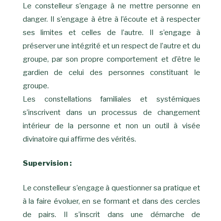
Le constelleur s’engage à ne mettre personne en
danger. Il s’engage à être à l’écoute et à respecter
ses limites et celles de l’autre. Il s’engage à
préserver une intégrité et un respect de l’autre et du
groupe, par son propre comportement et d’être le
gardien de celui des personnes constituant le
groupe.
Les constellations familiales et systémiques
s’inscrivent dans un processus de changement
intérieur de la personne et non un outil à visée
divinatoire qui affirme des vérités.
Supervision :
Le constelleur s’engage à questionner sa pratique et
à la faire évoluer, en se formant et dans des cercles
de pairs. Il s’inscrit dans une démarche de