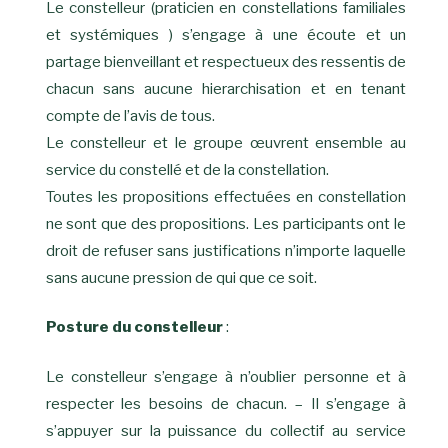
Le constelleur (praticien en constellations familiales
et systémiques ) s’engage à une écoute et un
partage bienveillant et respectueux des ressentis de
chacun sans aucune hierarchisation et en tenant
compte de l’avis de tous.
Le constelleur et le groupe œuvrent ensemble au
service du constellé et de la constellation.
Toutes les propositions effectuées en constellation
ne sont que des propositions. Les participants ont le
droit de refuser sans justifications n’importe laquelle
sans aucune pression de qui que ce soit.
Posture du constelleur
:
Le constelleur s’engage à n’oublier personne et à
respecter les besoins de chacun. – Il s’engage à
s’appuyer sur la puissance du collectif au service