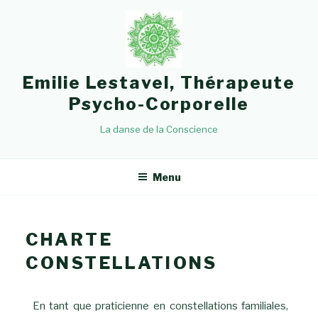
Emilie Lestavel, Thérapeute
Psycho-Corporelle
La danse de la Conscience
Menu
CHARTE
CONSTELLATIONS
En tant que praticienne en constellations familiales,