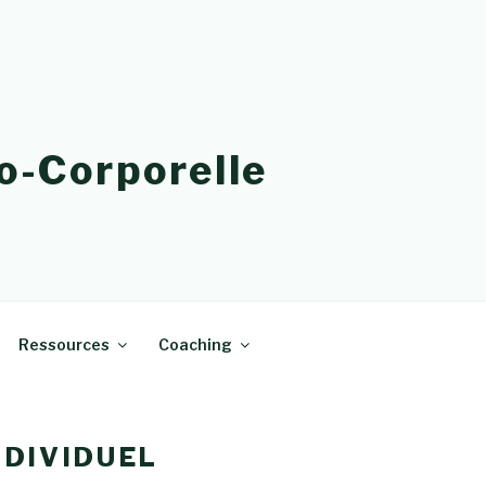
o-Corporelle
Ressources
Coaching
NDIVIDUEL