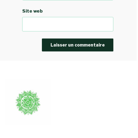
Site web