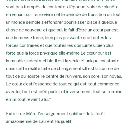
sont pas trompés de contexte, d’époque, voire de planète,
en venant sur Terre vivre cette période de transition où tout
un monde semble s’effondrer pour laisser place à quelque
chose de nouveau; et que oui, le fait d’être un cœur pur est
une immense force, bien plus puissante que toutes les
forces contraires et que toutes les obscurités, bien plus
forte que la force physique elle-même.Le cœur pur est
immuable, indestructible, il est la seule et unique constante
dans cette réalité faite de changements.Il est la source de
tout ce qui existe, le centre de l’univers, son core, son noyau.
Le cœur c’est l’essence de tout ce qui est: tout commence
avec lui; tout est créé par lui; et inversement, tout se termine
en lui, tout revient à lui.”
Extrait de Mère, l’enseignement spirituel de la forêt
amazonienne de Laurent Huguelit