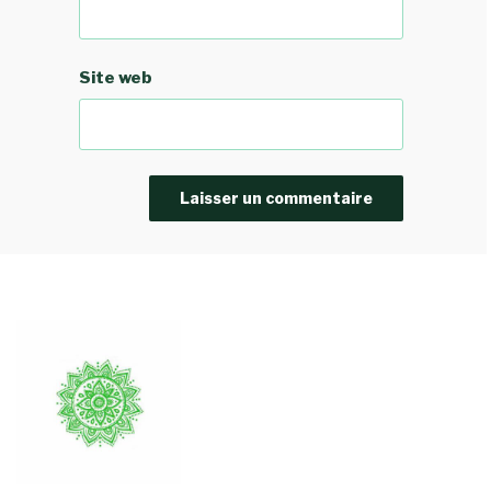
Site web