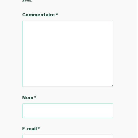
avec
*
Commentaire
*
Nom
*
E-mail
*