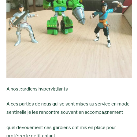
A nos gardiens hypervigilants
A ces parties de nous qui se sont mises au service en mode
sentinelle je les rencontre souvent en accompagnement
quel dévouement ces gardiens ont mis en place pour
protéger le petit enfant