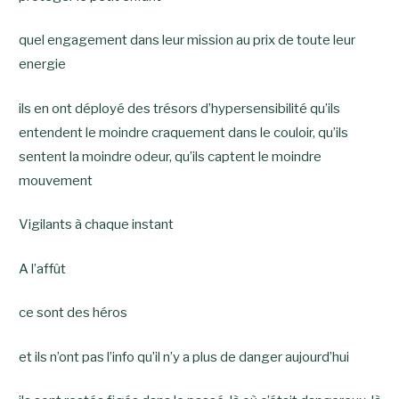
quel
engagement dans leur mission au prix de toute leur
energie
ils en ont déployé des trésors d’hypersensibilité qu’ils
entendent le moindre craquement dans le couloir, qu’ils
sentent la moindre odeur, qu’ils captent le moindre
mouvement
Vigilants à chaque instant
A l’affût
ce sont des héros
et ils n’ont pas l’info qu’il n’y a plus de danger aujourd’hui